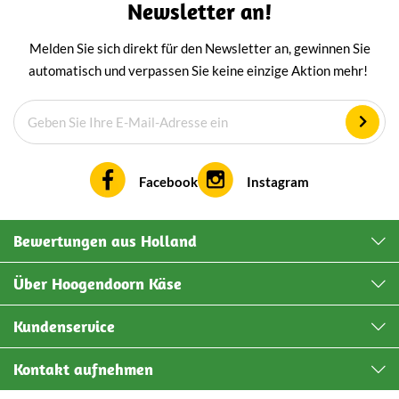
Newsletter an!
Melden Sie sich direkt für den Newsletter an, gewinnen Sie
automatisch und verpassen Sie keine einzige Aktion mehr!
Facebook
Instagram
Bewertungen aus Holland
Über Hoogendoorn Käse
Kundenservice
Kontakt aufnehmen