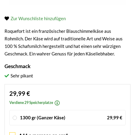
Zur Wunschliste hinzufügen
Roquefort ist ein französischer Blauschimmelkäse aus
Rohmilch. Der Käse wird auf traditionelle Art und Weise aus
100 % Schafsmilch hergestellt und hat einen sehr würzigen
Geschmack. Ein wahrer Genuss für jeden Käseliebhaber.
Geschmack
Sehr pikant
29,99 €
Verdiene 29 Speicherplatze
1300 gr (Ganzer Käse)
29,99 €