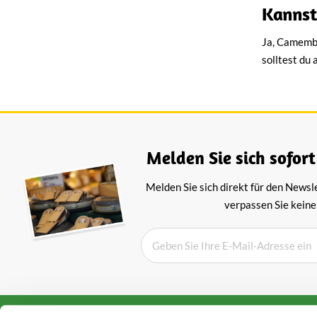
Kannst
Ja, Camembe
solltest du
Melden Sie sich sofort
Melden Sie sich direkt für den Newsl
verpassen Sie keine