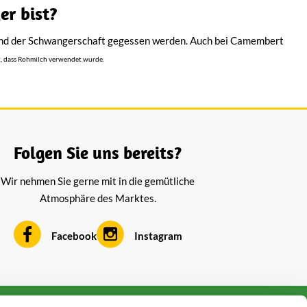
r bist?
rend der Schwangerschaft gegessen werden. Auch bei Camembert
, dass Rohmilch verwendet wurde.
Folgen Sie uns bereits?
Wir nehmen Sie gerne mit in die gemütliche
Atmosphäre des Marktes.
Facebook
Instagram