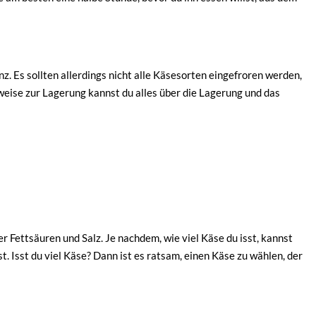
. Es sollten allerdings nicht alle Käsesorten eingefroren werden,
nweise zur Lagerung kannst du alles über die Lagerung und das
r Fettsäuren und Salz. Je nachdem, wie viel Käse du isst, kannst
. Isst du viel Käse? Dann ist es ratsam, einen Käse zu wählen, der