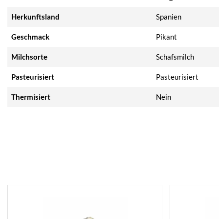
Herkunftsland
Spanien
Geschmack
Pikant
Milchsorte
Schafsmilch
Pasteurisiert
Pasteurisiert
Thermisiert
Nein