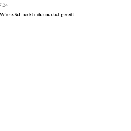
7.24
 Würze. Schmeckt mild und doch gereift