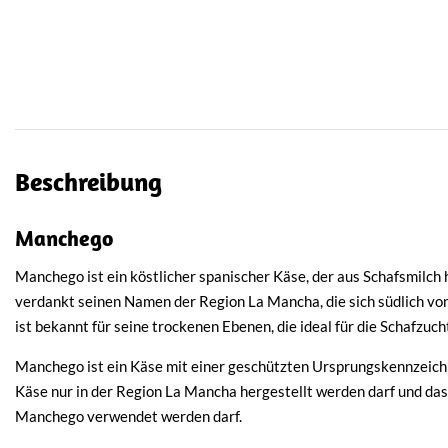
Beschreibung
Manchego
Manchego ist ein köstlicher spanischer Käse, der aus Schafsmilch 
verdankt seinen Namen der Region La Mancha, die sich südlich vo
ist bekannt für seine trockenen Ebenen, die ideal für die Schafzucht
Manchego ist ein Käse mit einer geschützten Ursprungskennzeich
Käse nur in der Region La Mancha hergestellt werden darf und das
Manchego verwendet werden darf.