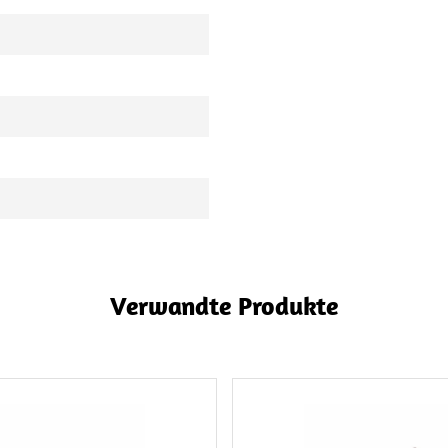
Verwandte Produkte