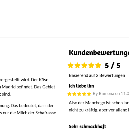
Kundenbewertung
5 / 5
Basierend auf 2 Bewertungen
hergestellt wird. Der Käse
Ich liebe ihn
n Madrid befindet. Das Gebiet
By Ramona on 11.
 sind.
Also der Manchego ist schon lan
nung. Das bedeutet, dass der
nicht zu kräftig, aber vor allem:
s nur die Milch der Schafrasse
Sehr schmackhaft