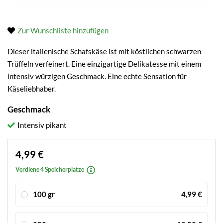
Zur Wunschliste hinzufügen
Dieser italienische Schafskäse ist mit köstlichen schwarzen
Trüffeln verfeinert. Eine einzigartige Delikatesse mit einem
intensiv würzigen Geschmack. Eine echte Sensation für
Käseliebhaber.
Geschmack
Intensiv pikant
4,99 €
Verdiene 4 Speicherplatze
100 gr
4,99 €