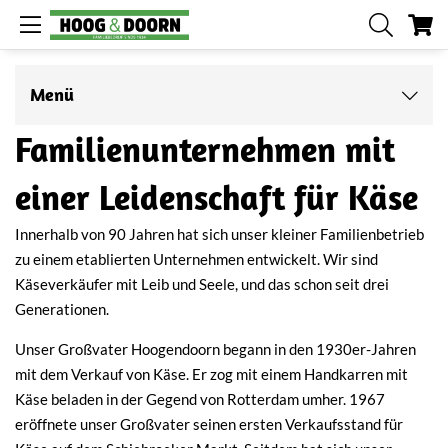
Me
Menü
Familienunternehmen mit
einer Leidenschaft für Käse
Innerhalb von 90 Jahren hat sich unser kleiner Familienbetrieb
zu einem etablierten Unternehmen entwickelt. Wir sind
Käseverkäufer mit Leib und Seele, und das schon seit drei
Generationen.
Unser Großvater Hoogendoorn begann in den 1930er-Jahren
mit dem Verkauf von Käse. Er zog mit einem Handkarren mit
Käse beladen in der Gegend von Rotterdam umher. 1967
eröffnete unser Großvater seinen ersten Verkaufsstand für