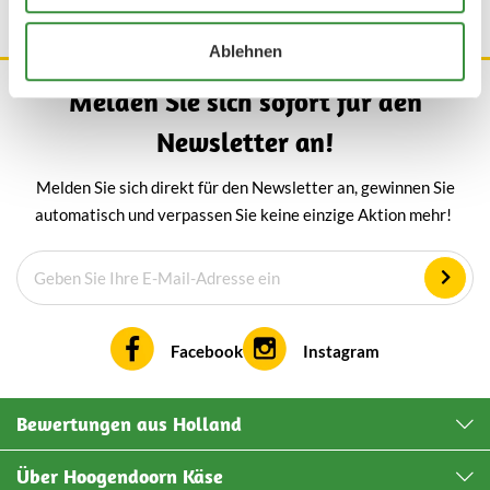
Ablehnen
Melden Sie sich sofort für den
Newsletter an!
Melden Sie sich direkt für den Newsletter an, gewinnen Sie
automatisch und verpassen Sie keine einzige Aktion mehr!
Facebook
Instagram
Bewertungen aus Holland
Über Hoogendoorn Käse