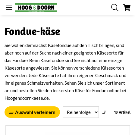
Me
Fondue-käse
Sie wollen demnächst Käsefondue auf den Tisch bringen, sind
aber noch auf der Suche nach einer geeigneten Käsesorte für
das Fondue? Beim Käsefondue sind Sie nicht auf eine einzige
Käsesorte angewiesen. Sie können verschiedene Käsesorten
verwenden. Jede Käsesorte hat ihren eigenen Geschmack und
ihr eigenes Schmelzverhalten. Sehen Sie sich unser Sortiment
an und bestellen Sie den leckersten Käse für Fondue online bei
Hoogendoornkaese.de.
Auswahl verfeinern
13 Artikel