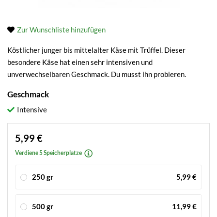
Zur Wunschliste hinzufügen
Köstlicher junger bis mittelalter Käse mit Trüffel. Dieser
besondere Käse hat einen sehr intensiven und
unverwechselbaren Geschmack. Du musst ihn probieren.
Geschmack
Intensive
5,99 €
Verdiene 5 Speicherplatze
250 gr
5,99 €
500 gr
11,99 €