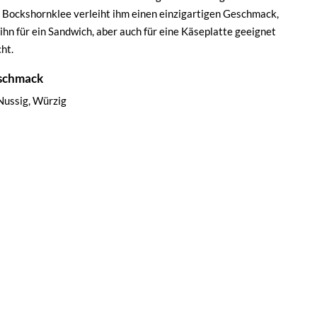
 Bockshornklee verleiht ihm einen einzigartigen Geschmack,
 ihn für ein Sandwich, aber auch für eine Käseplatte geeignet
ht.
schmack
Nussig, Würzig