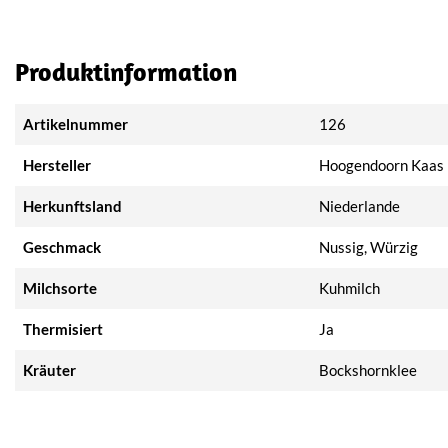
Produktinformation
Artikelnummer
126
Hersteller
Hoogendoorn Kaas
Herkunftsland
Niederlande
Geschmack
Nussig, Würzig
Milchsorte
Kuhmilch
Thermisiert
Ja
Kräuter
Bockshornklee