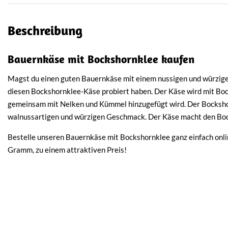
Beschreibung
Bauernkäse mit Bockshornklee kaufen
Magst du einen guten Bauernkäse mit einem nussigen und würzi
diesen Bockshornklee-Käse probiert haben. Der Käse wird mit Boc
gemeinsam mit Nelken und Kümmel hinzugefügt wird. Der Bocksho
walnussartigen und würzigen Geschmack. Der Käse macht den Boc
Bestelle unseren Bauernkäse mit Bockshornklee ganz einfach onlin
Gramm, zu einem attraktiven Preis!