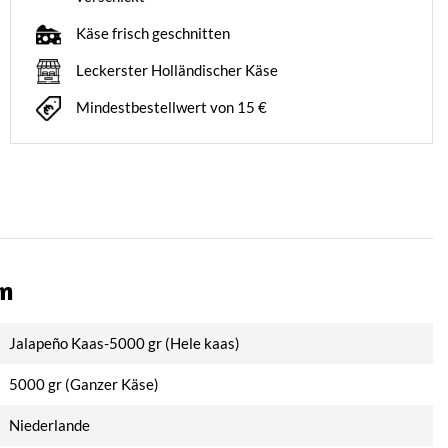
Käse frisch geschnitten
Leckerster Holländischer Käse
Mindestbestellwert von 15 €
on
Jalapeño Kaas-5000 gr (Hele kaas)
5000 gr (Ganzer Käse)
Niederlande