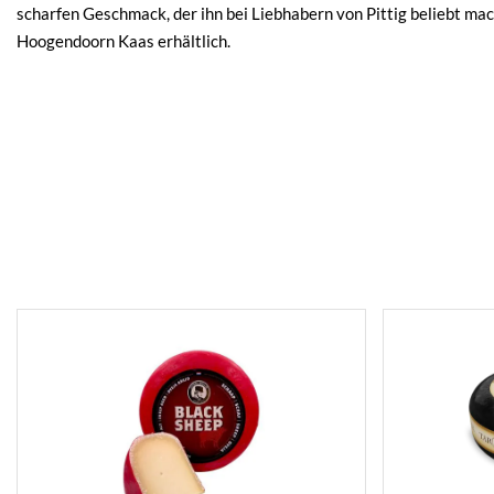
scharfen Geschmack, der ihn bei Liebhabern von Pittig beliebt mac
Hoogendoorn Kaas erhältlich.