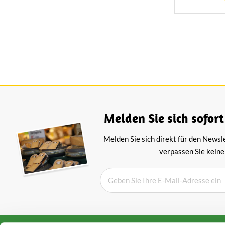
G
Melden Sie sich sofort
Melden Sie sich direkt für den Newsl
verpassen Sie keine