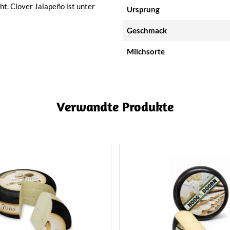
ht. Clover Jalapeño ist unter
Ursprung
Geschmack
Milchsorte
Verwandte Produkte