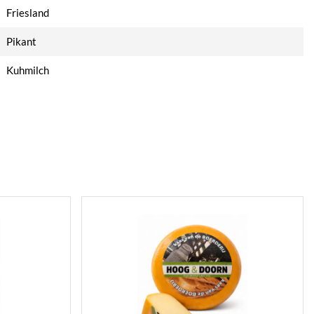
Friesland
Pikant
Kuhmilch