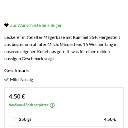
Zur Wunschliste hinzufügen
Leckerer mittelalter Magerkäse mit Kümmel 35+. Hergestellt
aus bester entrahmter Milch. Mindestens 16 Wochen lang in
unserem eigenen Reifehaus gereift, was für einen milden,
nussigen Geschmack sorgt.
Geschmack
Mild, Nussig
4,50 €
Verdiene 4 Speicherplatze
250 gr
4,50 €