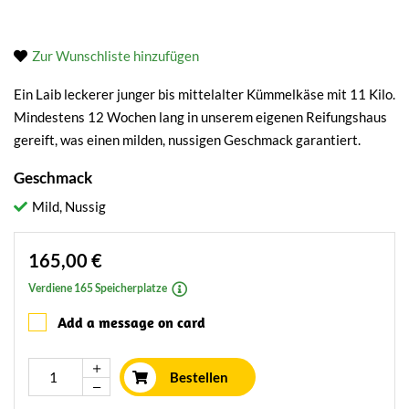
Zur Wunschliste hinzufügen
Ein Laib leckerer junger bis mittelalter Kümmelkäse mit 11 Kilo.
Mindestens 12 Wochen lang in unserem eigenen Reifungshaus
gereift, was einen milden, nussigen Geschmack garantiert.
Geschmack
Mild, Nussig
165,00 €
Verdiene 165 Speicherplatze
Add a message on card
Bestellen