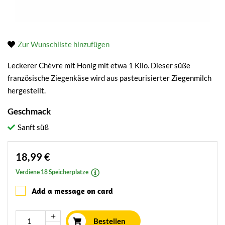
Zur Wunschliste hinzufügen
Leckerer Chèvre mit Honig mit etwa 1 Kilo. Dieser süße
französische Ziegenkäse wird aus pasteurisierter Ziegenmilch
hergestellt.
Geschmack
Sanft süß
18,99 €
Verdiene 18 Speicherplatze
Add a message on card
Bestellen