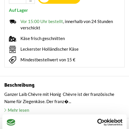
Auf Lager
Vor 15:00 Uhr bestellt
, innerhalb von 24 Stunden
verschickt
Käse frisch geschnitten
Leckerster Holländischer Käse
Mindestbestellwert von 15 €
Beschreibung
Ganzer Laib Chèvre mit Honig Chèvre ist der französische
Name für Ziegenkäse. Der franz�...
Mehr lesen
Kundenbewertungen