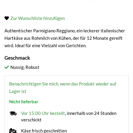
Zur Wunschliste hinzufügen
Authentischer Parmigiano Reggiano, ein leckerer italienischer
Hartkäse aus Rohmilch von Kühen, der für 12 Monate gereift
wird. Ideal für eine Vielzahl von Gerichten.
Geschmack
Nussig, Robust
Benachrichtigen Sie mich, wenn das Produkt wieder auf
Lager ist
Nicht lieferbar
Vor 15:00 Uhr bestellt
, innerhalb von 24 Stunden
verschickt
Käse frisch geschnitten