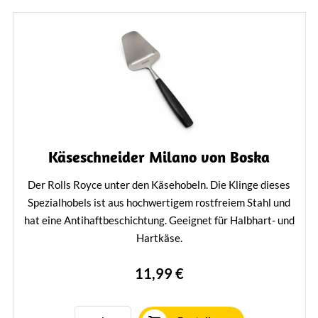
Käseschneider Milano von Boska
Der Rolls Royce unter den Käsehobeln. Die Klinge dieses
Spezialhobels ist aus hochwertigem rostfreiem Stahl und
hat eine Antihaftbeschichtung. Geeignet für Halbhart- und
Hartkäse.
Mehr erfahren
11,99 €