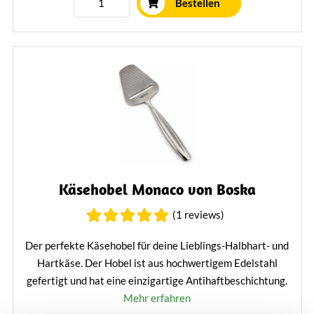
Bestellen
Käsehobel Monaco von Boska
(1 reviews)
Der perfekte Käsehobel für deine Lieblings-Halbhart- und
Hartkäse. Der Hobel ist aus hochwertigem Edelstahl
gefertigt und hat eine einzigartige Antihaftbeschichtung.
Mehr erfahren