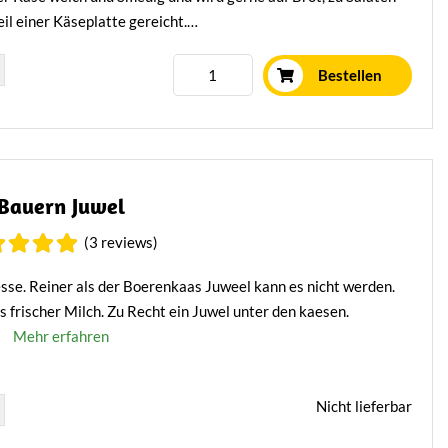
eil einer Käseplatte gereicht.
Mehr erfahren
Bestellen
Bauern Juwel
(3 reviews)
sse. Reiner als der Boerenkaas Juweel kann es nicht werden.
 frischer Milch. Zu Recht ein Juwel unter den kaesen.
Mehr erfahren
Nicht lieferbar