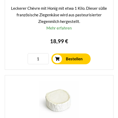
Leckerer Chèvre mit Honig mit etwa 1 Kilo. Dieser süße
französische Ziegenkäse wird aus pasteurisierter
Ziegenmilch hergestellt.
Mehr erfahren
18,99 €
Bestellen