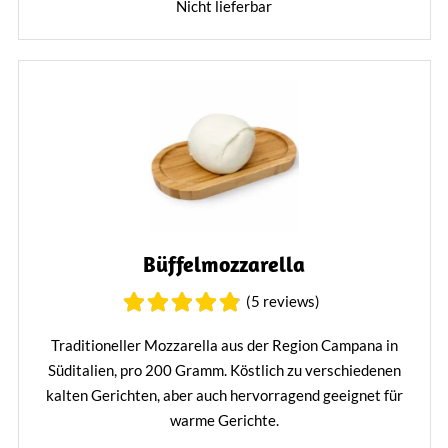
Nicht lieferbar
Büffelmozzarella
(5 reviews)
Traditioneller Mozzarella aus der Region Campana in
Süditalien, pro 200 Gramm. Köstlich zu verschiedenen
kalten Gerichten, aber auch hervorragend geeignet für
warme Gerichte.
Mehr erfahren