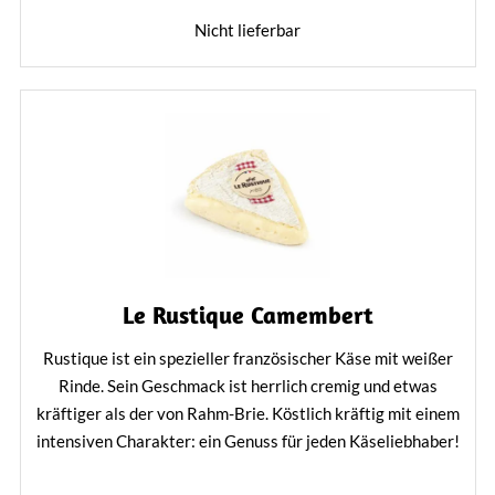
Nicht lieferbar
Le Rustique Camembert
Rustique ist ein spezieller französischer Käse mit weißer
Rinde. Sein Geschmack ist herrlich cremig und etwas
kräftiger als der von Rahm-Brie. Köstlich kräftig mit einem
intensiven Charakter: ein Genuss für jeden Käseliebhaber!
Mehr erfahren