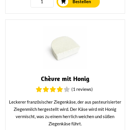
Bestellen
Chèvre mit Honig
(1 reviews)
Leckerer französischer Ziegenkäse, der aus pasteurisierter
Ziegenmilch hergestellt wird. Der Käse wird mit Honig
vermischt, was zu einem herrlich weichen und süßen
Ziegenkäse führt.