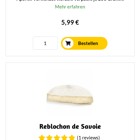
Mehr erfahren
5,99 €
Bestellen
Reblochon de Savoie
(1 reviews)