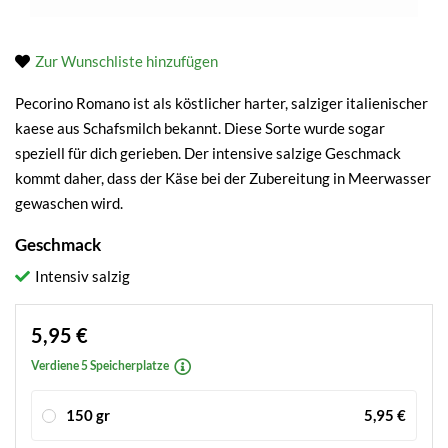
Zur Wunschliste hinzufügen
Pecorino Romano ist als köstlicher harter, salziger italienischer
kaese aus Schafsmilch bekannt. Diese Sorte wurde sogar
speziell für dich gerieben. Der intensive salzige Geschmack
kommt daher, dass der Käse bei der Zubereitung in Meerwasser
gewaschen wird.
Geschmack
Intensiv salzig
5,95 €
Verdiene 5 Speicherplatze
150 gr
5,95 €