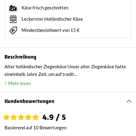
Käse frisch geschnitten
Leckerster Holländischer Käse
Mindestbestellwert von 15 €
Beschreibung
Alter holländischer Ziegenkäse Unser alter Ziegenkäse hatte
eineinhalb Jahre Zeit, um auf tradit...
Mehr lesen
Kundenbewertungen
4.9 / 5
Basierend auf 10 Bewertungen