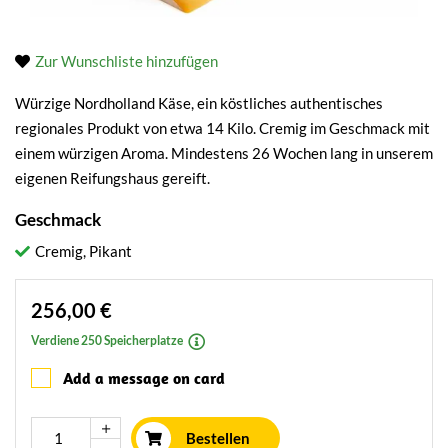
Zur Wunschliste hinzufügen
Würzige Nordholland Käse, ein köstliches authentisches
regionales Produkt von etwa 14 Kilo. Cremig im Geschmack mit
einem würzigen Aroma. Mindestens 26 Wochen lang in unserem
eigenen Reifungshaus gereift.
Geschmack
Cremig, Pikant
256,00 €
Verdiene 250 Speicherplatze
Add a message on card
Bestellen