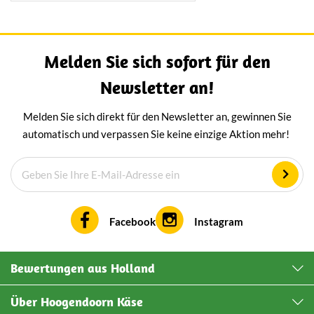
Gerichten oder als
Schmelzkäse.
Melden Sie sich sofort für den
Newsletter an!
Melden Sie sich direkt für den Newsletter an, gewinnen Sie
automatisch und verpassen Sie keine einzige Aktion mehr!
Facebook
Instagram
Bewertungen aus Holland
Über Hoogendoorn Käse