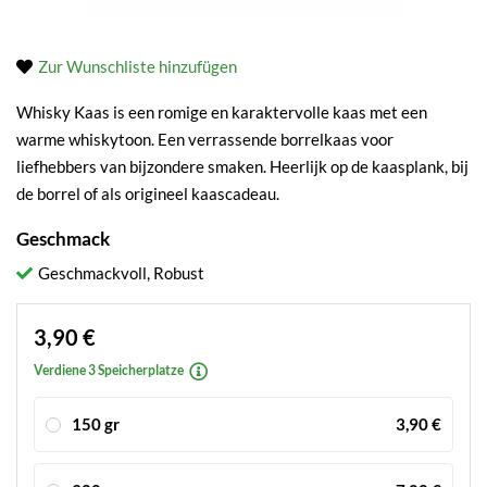
Zur Wunschliste hinzufügen
Whisky Kaas is een romige en karaktervolle kaas met een
warme whiskytoon. Een verrassende borrelkaas voor
liefhebbers van bijzondere smaken. Heerlijk op de kaasplank, bij
de borrel of als origineel kaascadeau.
Geschmack
Geschmackvoll, Robust
3,90 €
Verdiene 3 Speicherplatze
150 gr
3,90 €