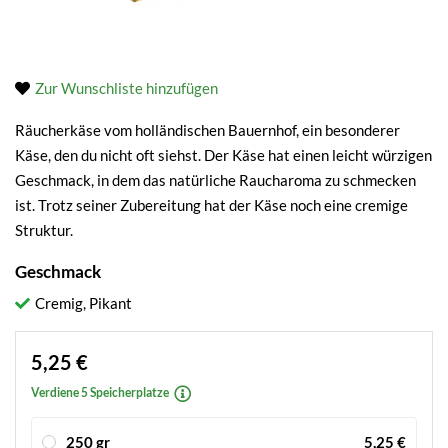
Zur Wunschliste hinzufügen
Räucherkäse vom holländischen Bauernhof, ein besonderer
Käse, den du nicht oft siehst. Der Käse hat einen leicht würzigen
Geschmack, in dem das natürliche Raucharoma zu schmecken
ist. Trotz seiner Zubereitung hat der Käse noch eine cremige
Struktur.
Geschmack
Cremig, Pikant
5,25 €
Verdiene 5 Speicherplatze
250 gr
5,25 €