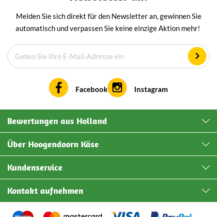
Melden Sie sich direkt für den Newsletter an, gewinnen Sie
automatisch und verpassen Sie keine einzige Aktion mehr!
Facebook
Instagram
Bewertungen aus Holland
Über Hoogendoorn Käse
Kundenservice
Kontakt aufnehmen