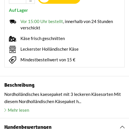
Auf Lager
Vor 15:00 Uhr bestellt
, innerhalb von 24 Stunden
verschickt
Käse frisch geschnitten
Leckerster Holländischer Käse
Mindestbestellwert von 15 €
Beschreibung
Nordholländisches kaesepaket mit 3 leckeren Käsesorten Mit
diesem Nordholländischen Käsepaket h...
Mehr lesen
Kundenbewertungen