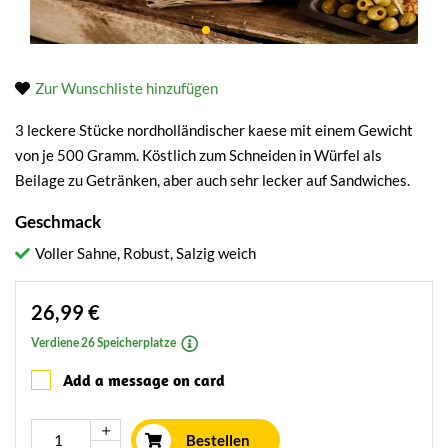
Zur Wunschliste hinzufügen
3 leckere Stücke nordholländischer kaese mit einem Gewicht
von je 500 Gramm. Köstlich zum Schneiden in Würfel als
Beilage zu Getränken, aber auch sehr lecker auf Sandwiches.
Geschmack
Voller Sahne, Robust, Salzig weich
26,99 €
Verdiene 26 Speicherplatze
Add a message on card
Bestellen