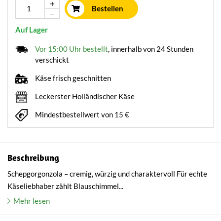
Bestellen
Auf Lager
Vor 15:00 Uhr bestellt
, innerhalb von 24 Stunden
verschickt
Käse frisch geschnitten
Leckerster Holländischer Käse
Mindestbestellwert von 15 €
Beschreibung
Schepgorgonzola – cremig, würzig und charaktervoll Für echte
Käseliebhaber zählt Blauschimmel...
Mehr lesen