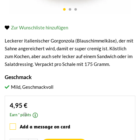
Zur Wunschliste hinzufügen
Leckerer italienischer Gorgonzola (Blauschimmelkäse), der mit
Sahne angereichert wird, damit er super cremig ist. Köstlich
zum Kochen, aber auch sehr lecker auf einem Sandwich oder im
Salatdressing. Verpackt pro Schale mit 175 Gramm.
Geschmack
Mild, Geschmackvoll
4,95 €
Earn * points
Add a message on card