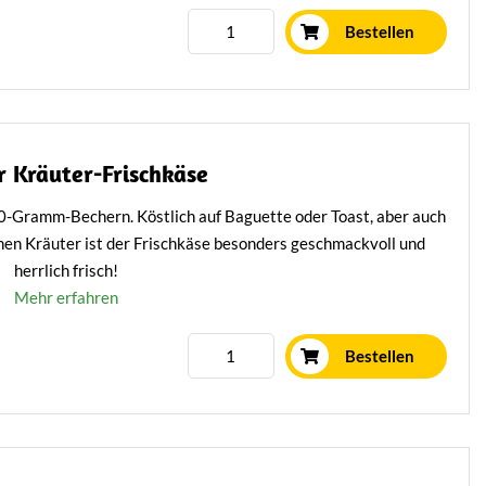
Bestellen
r Kräuter-Frischkäse
50-Gramm-Bechern. Köstlich auf Baguette oder Toast, aber auch
chen Kräuter ist der Frischkäse besonders geschmackvoll und
herrlich frisch!
Mehr erfahren
Bestellen