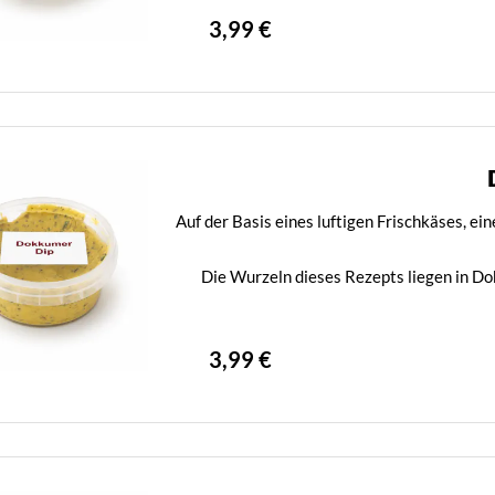
3,99 €
Auf der Basis eines luftigen Frischkäses, e
Die Wurzeln dieses Rezepts liegen in Dok
3,99 €