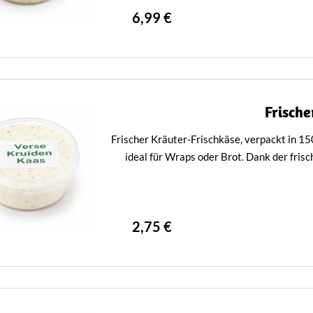
6,99 €
Frische
Frischer Kräuter-Frischkäse, verpackt in 1
ideal für Wraps oder Brot. Dank der fris
2,75 €