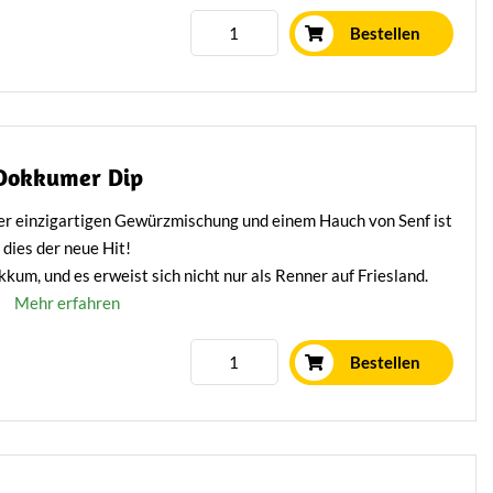
Mehr erfahren
Bestellen
Dokkumer Dip
iner einzigartigen Gewürzmischung und einem Hauch von Senf ist
dies der neue Hit!
kum, und es erweist sich nicht nur als Renner auf Friesland.
Mehr erfahren
Bestellen