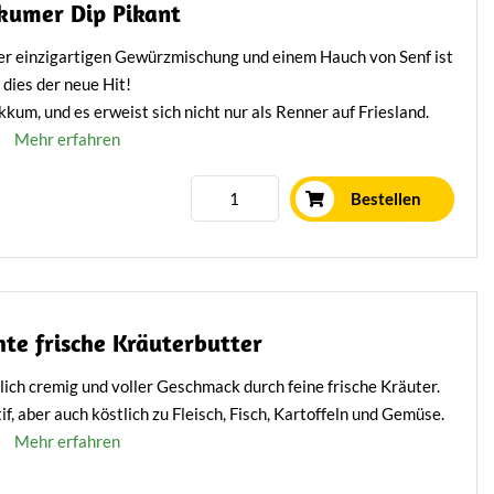
kumer Dip Pikant
iner einzigartigen Gewürzmischung und einem Hauch von Senf ist
dies der neue Hit!
kum, und es erweist sich nicht nur als Renner auf Friesland.
Mehr erfahren
Bestellen
e frische Kräuterbutter
ich cremig und voller Geschmack durch feine frische Kräuter.
f, aber auch köstlich zu Fleisch, Fisch, Kartoffeln und Gemüse.
Mehr erfahren