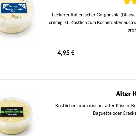
Leckerer italienischer Gorgonzola (Blausc
cremig ist. Köstlich zum Kochen, aber auch 
pro
4,95 €
Alter 
Köstlicher, aromatischer alter Käse in K
Baguette oder Cracke