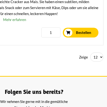
eichte Cracker aus Mais. Sie haben einen subtilen, milden
als Snack oder zum Servieren mit Käse, Dips oder um sie alleine
für einen schnellen, leckeren Happen!
Mehr erfahren
Bestellen
Zeige
Folgen Sie uns bereits?
Wir nehmen Sie gerne mit in die gemütliche