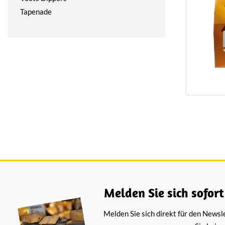
Tapenade
Melden Sie sich sofort
Melden Sie sich direkt für den Newsl