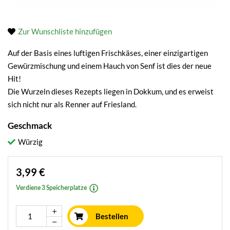
Zur Wunschliste hinzufügen
Auf der Basis eines luftigen Frischkäses, einer einzigartigen
Gewürzmischung und einem Hauch von Senf ist dies der neue
Hit!
Die Wurzeln dieses Rezepts liegen in Dokkum, und es erweist
sich nicht nur als Renner auf Friesland.
Geschmack
Würzig
3,99 €
Verdiene 3 Speicherplatze
Bestellen