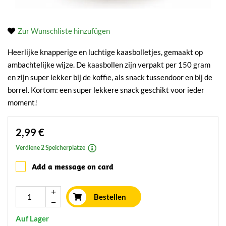
Zur Wunschliste hinzufügen
Heerlijke knapperige en luchtige kaasbolletjes, gemaakt op
ambachtelijke wijze. De kaasbollen zijn verpakt per 150 gram
en zijn super lekker bij de koffie, als snack tussendoor en bij de
borrel. Kortom: een super lekkere snack geschikt voor ieder
moment!
2,99 €
Verdiene 2 Speicherplatze
Add a message on card
Bestellen
Auf Lager