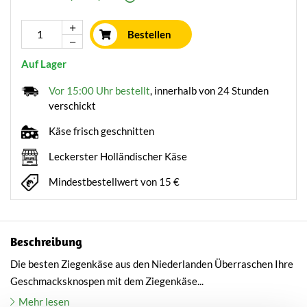
Bestellen
Auf Lager
Vor 15:00 Uhr bestellt
, innerhalb von 24 Stunden
verschickt
Käse frisch geschnitten
Leckerster Holländischer Käse
Mindestbestellwert von 15 €
Beschreibung
Die besten Ziegenkäse aus den Niederlanden Überraschen Ihre
Geschmacksknospen mit dem Ziegenkäse...
Mehr lesen