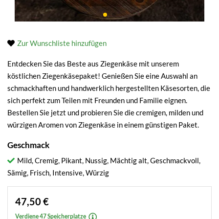
Zur Wunschliste hinzufügen
Entdecken Sie das Beste aus Ziegenkäse mit unserem
köstlichen Ziegenkäsepaket! Genießen Sie eine Auswahl an
schmackhaften und handwerklich hergestellten Käsesorten, die
sich perfekt zum Teilen mit Freunden und Familie eignen.
Bestellen Sie jetzt und probieren Sie die cremigen, milden und
würzigen Aromen von Ziegenkäse in einem günstigen Paket.
Geschmack
Mild, Cremig, Pikant, Nussig, Mächtig alt, Geschmackvoll,
Sämig, Frisch, Intensive, Würzig
47,50 €
Verdiene 47 Speicherplatze