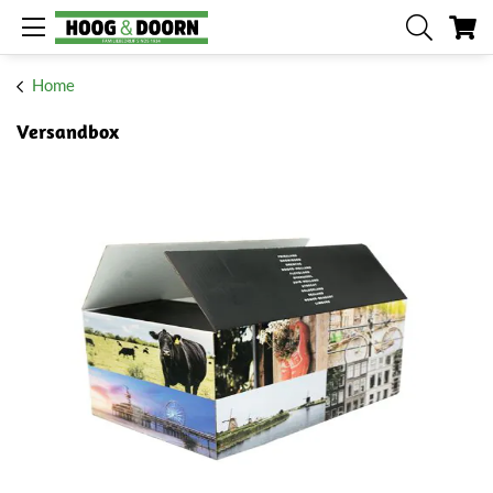
Me
Home
Versandbox