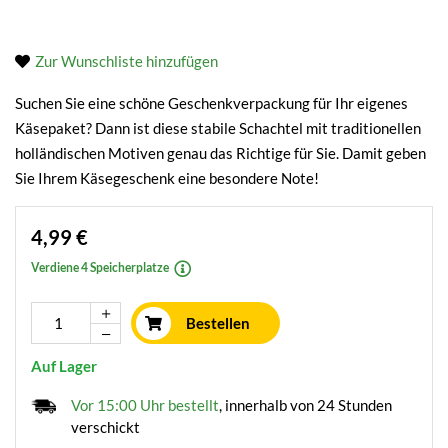
Zur Wunschliste hinzufügen
Suchen Sie eine schöne Geschenkverpackung für Ihr eigenes
Käsepaket? Dann ist diese stabile Schachtel mit traditionellen
holländischen Motiven genau das Richtige für Sie. Damit geben
Sie Ihrem Käsegeschenk eine besondere Note!
4,99 €
Verdiene 4 Speicherplatze
Bestellen
Auf Lager
Vor 15:00 Uhr bestellt
, innerhalb von 24 Stunden
verschickt