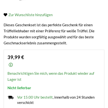
Zur Wunschliste hinzufügen
Dieses Geschenkset ist das perfekte Geschenk für einen
Trüffelliebhaber mit einer Präferenz für weiße Trüffel. Die
Produkte wurden sorgfältig ausgewählt und für das beste
Geschmackserlebnis zusammengestellt.
39,99 €
Benachrichtigen Sie mich, wenn das Produkt wieder auf
Lager ist
Nicht lieferbar
Vor 15:00 Uhr bestellt
, innerhalb von 24 Stunden
verschickt