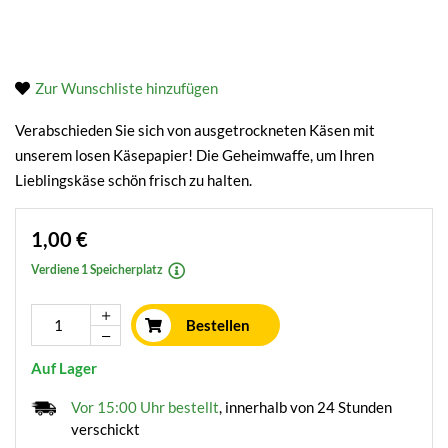
Zur Wunschliste hinzufügen
Verabschieden Sie sich von ausgetrockneten Käsen mit
unserem losen Käsepapier! Die Geheimwaffe, um Ihren
Lieblingskäse schön frisch zu halten.
1,00 €
Verdiene 1 Speicherplatz
Bestellen
Auf Lager
Vor 15:00 Uhr bestellt
, innerhalb von 24 Stunden
verschickt