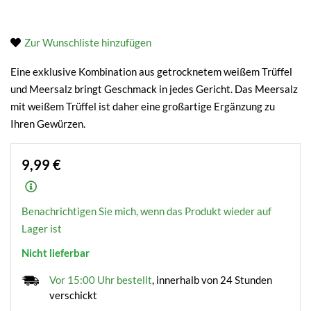
Zur Wunschliste hinzufügen
Eine exklusive Kombination aus getrocknetem weißem Trüffel
und Meersalz bringt Geschmack in jedes Gericht. Das Meersalz
mit weißem Trüffel ist daher eine großartige Ergänzung zu
Ihren Gewürzen.
9,99 €
Benachrichtigen Sie mich, wenn das Produkt wieder auf
Lager ist
Nicht lieferbar
Vor 15:00 Uhr bestellt
, innerhalb von 24 Stunden
verschickt