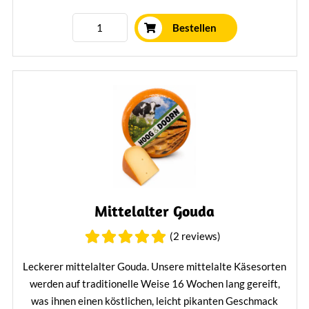
Bestellen
Mittelalter Gouda
(2 reviews)
Leckerer mittelalter Gouda. Unsere mittelalte Käsesorten
werden auf traditionelle Weise 16 Wochen lang gereift,
was ihnen einen köstlichen, leicht pikanten Geschmack