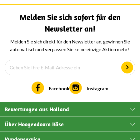
Melden Sie sich sofort für den
Newsletter an!
Melden Sie sich direkt für den Newsletter an, gewinnen Sie
automatisch und verpassen Sie keine einzige Aktion mehr!
Facebook
Instagram
Bewertungen aus Holland
Über Hoogendoorn Käse
Kundenservice