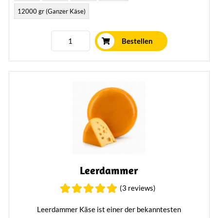
12000 gr (Ganzer Käse)
Bestellen
Leerdammer
(3 reviews)
Leerdammer Käse ist einer der bekanntesten