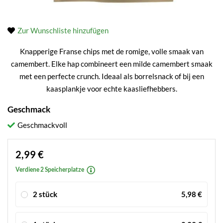
Zur Wunschliste hinzufügen
Knapperige Franse chips met de romige, volle smaak van
camembert. Elke hap combineert een milde camembert smaak
met een perfecte crunch. Ideaal als borrelsnack of bij een
kaasplankje voor echte kaasliefhebbers.
Geschmack
Geschmackvoll
2,99 €
Verdiene 2 Speicherplatze
2 stück
5,98 €