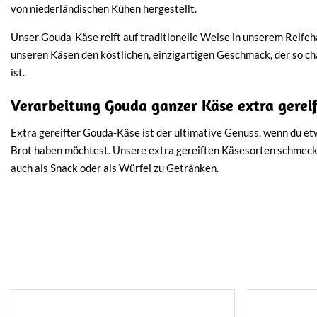
von niederländischen Kühen hergestellt.
Unser Gouda-Käse reift auf traditionelle Weise in unserem Reifeh
unseren Käsen den köstlichen, einzigartigen Geschmack, der so c
ist.
Verarbeitung Gouda ganzer Käse extra gereif
Extra gereifter Gouda-Käse ist der ultimative Genuss, wenn du e
Brot haben möchtest. Unsere extra gereiften Käsesorten schmecke
auch als Snack oder als Würfel zu Getränken.