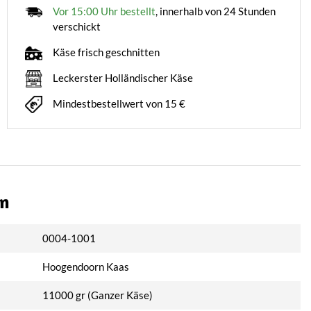
Vor 15:00 Uhr bestellt
, innerhalb von 24 Stunden
verschickt
Käse frisch geschnitten
Leckerster Holländischer Käse
Mindestbestellwert von 15 €
on
0004-1001
Hoogendoorn Kaas
11000 gr (Ganzer Käse)