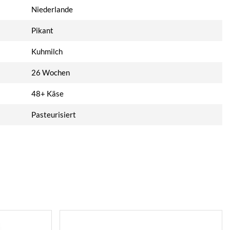
Niederlande
Pikant
Kuhmilch
26 Wochen
48+ Käse
Pasteurisiert