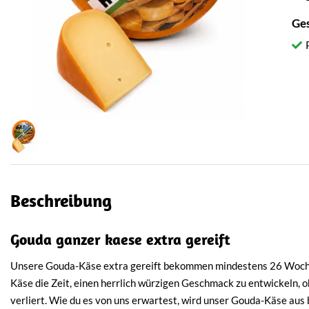
Ge
Beschreibung
Gouda ganzer kaese extra gereift
Unsere Gouda-Käse extra gereift bekommen mindestens 26 Wochen
Käse die Zeit, einen herrlich würzigen Geschmack zu entwickeln, 
verliert. Wie du es von uns erwartest, wird unser Gouda-Käse aus 