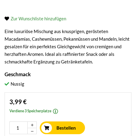
Zur Wunschliste hinzufügen
Eine luxuriöse Mischung aus knusprigen, gerösteten
Macadamias, Cashewnüssen, Pekannüssen und Mandeln, leicht
gesalzen für ein perfektes Gleichgewicht von cremigen und
herzhaften Aromen. Ideal als raffinierter Snack oder als
schmackhafte Ergänzung zu Getränketafeln.
Geschmack
Nussig
3,99 €
Verdiene 3 Speicherplatze
Bestellen