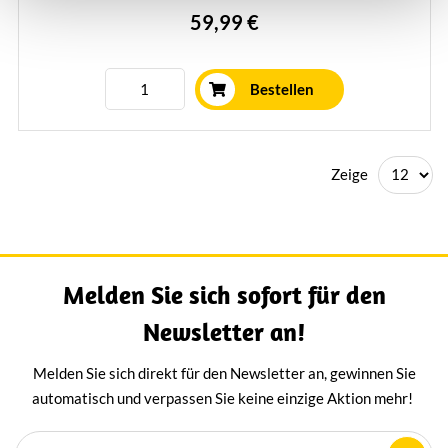
59,99 €
Käseliebhaber und ein köstlicher Genuss für Sie selbst.
Mehr erfahren
Bestellen
Zeige
Melden Sie sich sofort für den
Newsletter an!
Melden Sie sich direkt für den Newsletter an, gewinnen Sie
automatisch und verpassen Sie keine einzige Aktion mehr!