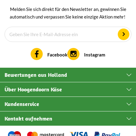
Melden Sie sich direkt für den Newsletter an, gewinnen Sie
automatisch und verpassen Sie keine einzige Aktion mehr!
Facebook
Instagram
Bewertungen aus Holland
Über Hoogendoorn Käse
Kundenservice
Kontakt aufnehmen